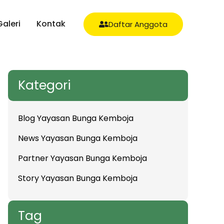
Galeri
Kontak
Daftar Anggota
Kategori
Blog Yayasan Bunga Kemboja
News Yayasan Bunga Kemboja
Partner Yayasan Bunga Kemboja
Story Yayasan Bunga Kemboja
Tag