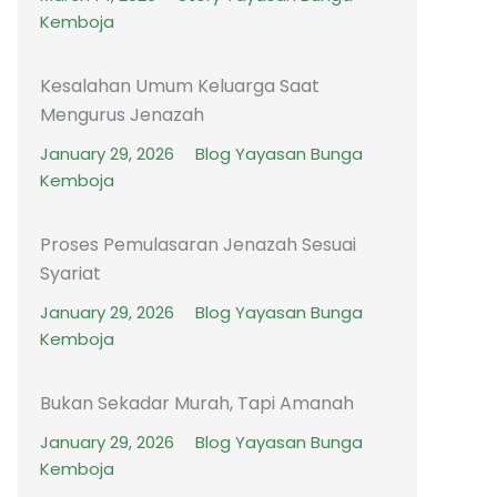
Kemboja
Kesalahan Umum Keluarga Saat
Mengurus Jenazah
January 29, 2026
Blog Yayasan Bunga
Kemboja
Proses Pemulasaran Jenazah Sesuai
Syariat
January 29, 2026
Blog Yayasan Bunga
Kemboja
Bukan Sekadar Murah, Tapi Amanah
January 29, 2026
Blog Yayasan Bunga
Kemboja