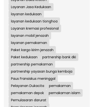
Layanan Jasa Kedukaan
layanan kedukaan
layanan kedukaan tionghoa
Layanan kremasi profesional
layanan mobil jenazah
layanan pemakaman
Paket kargo kirim jenazah
Paket kedukaan
partnership bank dki
partnership pemakaman
partnership yayasan bunga kemboja
Paus Fransiskus meninggal
Pelayanan Dukacita
pemakaman
pemakaman depok
pemakaman islam
Pemulasaran darurat