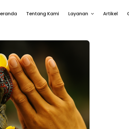
Beranda
Tentang Kami
Layanan
Artikel