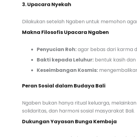
3. Upacara Nyekah
Dilakukan setelah Ngaben untuk memohon aga
Makna Filosofis Upacara Ngaben
Penyucian Roh:
agar bebas dari karma d
Bakti kepada Leluhur:
bentuk kasih dan
Keseimbangan Kosmis:
mengembalikan 
Peran Sosial dalam Budaya Bali
Ngaben bukan hanya ritual keluarga, melaink
solidaritas, dan harmoni sosial masyarakat Bali.
Dukungan Yayasan Bunga Kemboja