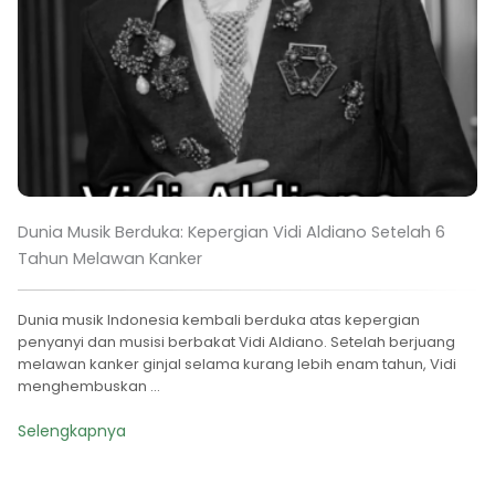
Dunia Musik Berduka: Kepergian Vidi Aldiano Setelah 6
Tahun Melawan Kanker
Dunia musik Indonesia kembali berduka atas kepergian
penyanyi dan musisi berbakat Vidi Aldiano. Setelah berjuang
melawan kanker ginjal selama kurang lebih enam tahun, Vidi
menghembuskan ...
Selengkapnya