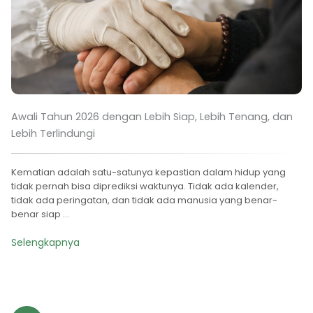
Awali Tahun 2026 dengan Lebih Siap, Lebih Tenang, dan
Lebih Terlindungi
Kematian adalah satu-satunya kepastian dalam hidup yang
tidak pernah bisa diprediksi waktunya. Tidak ada kalender,
tidak ada peringatan, dan tidak ada manusia yang benar-
benar siap ...
Selengkapnya