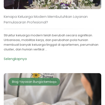
Kenapa Keluarga Modern Membutuhkan Layanan
Pemulasaran Profesional?
Struktur keluarga modern telah berubah secara signifikan.
Urbanisasi, mobilitas kerja, dan perubahan pola hunian
membuat banyak keluarga tinggal di apartemen, perumahan
cluster, dan hunian vertikal ...
Selengkapnya
Blog Yayasan Bunga Kemboja