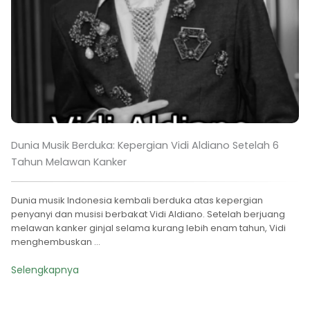
Dunia Musik Berduka: Kepergian Vidi Aldiano Setelah 6
Tahun Melawan Kanker
Dunia musik Indonesia kembali berduka atas kepergian
penyanyi dan musisi berbakat Vidi Aldiano. Setelah berjuang
melawan kanker ginjal selama kurang lebih enam tahun, Vidi
menghembuskan ...
Selengkapnya