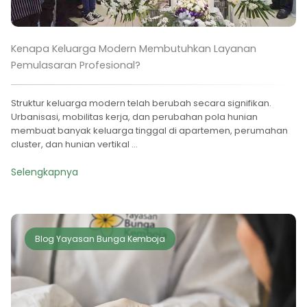
Kenapa Keluarga Modern Membutuhkan Layanan
Pemulasaran Profesional?
Struktur keluarga modern telah berubah secara signifikan.
Urbanisasi, mobilitas kerja, dan perubahan pola hunian
membuat banyak keluarga tinggal di apartemen, perumahan
cluster, dan hunian vertikal ...
Selengkapnya
Blog Yayasan Bunga Kemboja