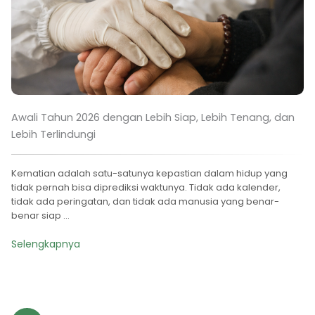
Awali Tahun 2026 dengan Lebih Siap, Lebih Tenang, dan
Lebih Terlindungi
Kematian adalah satu-satunya kepastian dalam hidup yang
tidak pernah bisa diprediksi waktunya. Tidak ada kalender,
tidak ada peringatan, dan tidak ada manusia yang benar-
benar siap ...
Selengkapnya