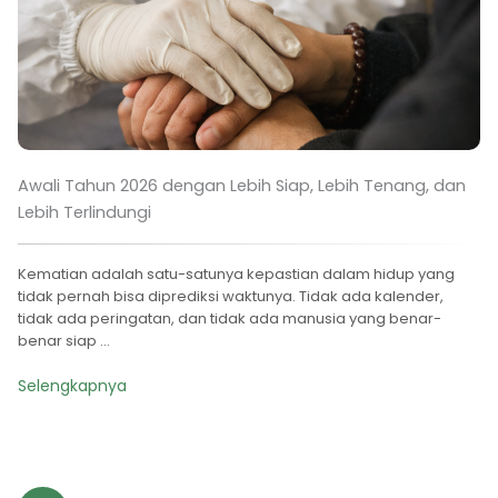
Awali Tahun 2026 dengan Lebih Siap, Lebih Tenang, dan
Lebih Terlindungi
Kematian adalah satu-satunya kepastian dalam hidup yang
tidak pernah bisa diprediksi waktunya. Tidak ada kalender,
tidak ada peringatan, dan tidak ada manusia yang benar-
benar siap ...
Selengkapnya