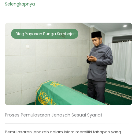
Selengkapnya
Blog Yayasan Bunga Kemboja
Proses Pemulasaran Jenazah Sesuai Syariat
Pemulasaran jenazah dalam Islam memiliki tahapan yang