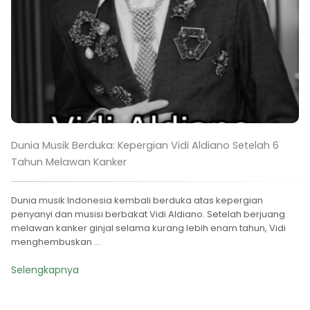
Dunia Musik Berduka: Kepergian Vidi Aldiano Setelah 6
Tahun Melawan Kanker
Dunia musik Indonesia kembali berduka atas kepergian
penyanyi dan musisi berbakat Vidi Aldiano. Setelah berjuang
melawan kanker ginjal selama kurang lebih enam tahun, Vidi
menghembuskan ...
Selengkapnya