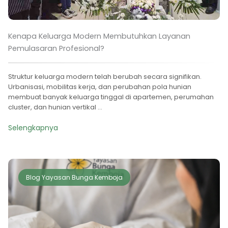
Kenapa Keluarga Modern Membutuhkan Layanan
Pemulasaran Profesional?
Struktur keluarga modern telah berubah secara signifikan.
Urbanisasi, mobilitas kerja, dan perubahan pola hunian
membuat banyak keluarga tinggal di apartemen, perumahan
cluster, dan hunian vertikal ...
Selengkapnya
Blog Yayasan Bunga Kemboja