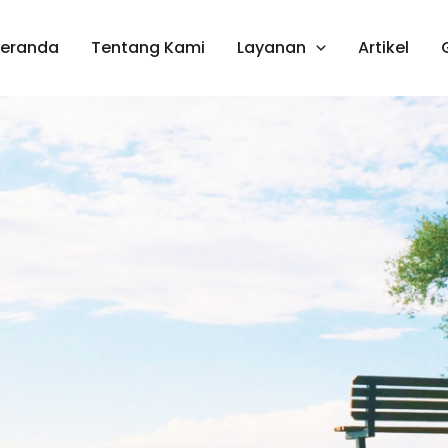
Beranda
Tentang Kami
Layanan
Artikel