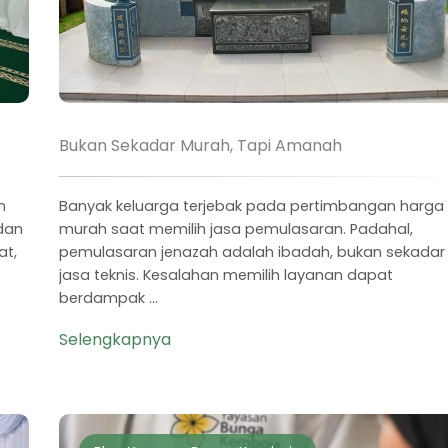
Bukan Sekadar Murah, Tapi Amanah
n
Banyak keluarga terjebak pada pertimbangan harga
dan
murah saat memilih jasa pemulasaran. Padahal,
at,
pemulasaran jenazah adalah ibadah, bukan sekadar
jasa teknis. Kesalahan memilih layanan dapat
berdampak ...
Selengkapnya