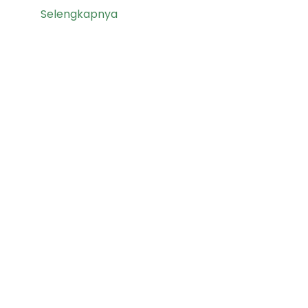
Selengkapnya