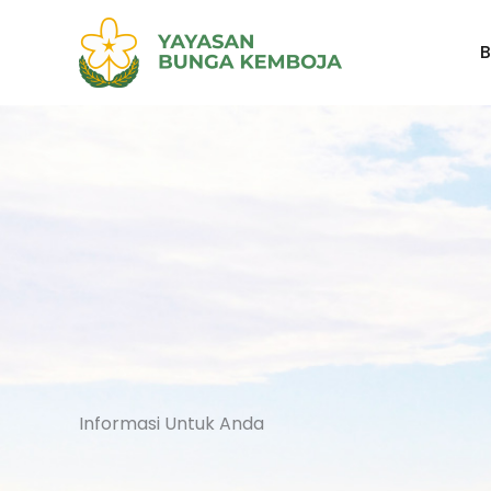
Skip
to
content
Informasi Untuk Anda