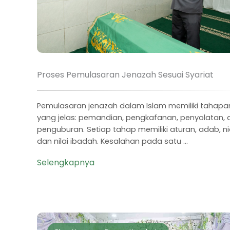
Proses Pemulasaran Jenazah Sesuai Syariat
Pemulasaran jenazah dalam Islam memiliki tahapa
yang jelas: pemandian, pengkafanan, penyolatan, 
penguburan. Setiap tahap memiliki aturan, adab, ni
dan nilai ibadah. Kesalahan pada satu ...
Selengkapnya