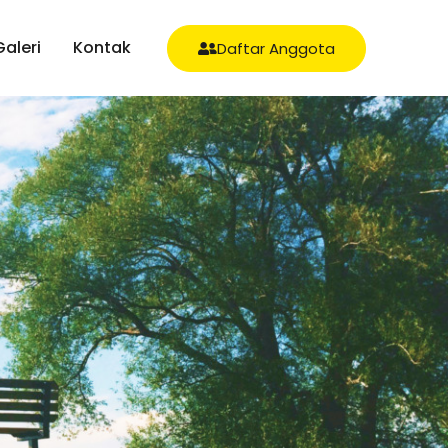
Galeri
Kontak
Daftar Anggota