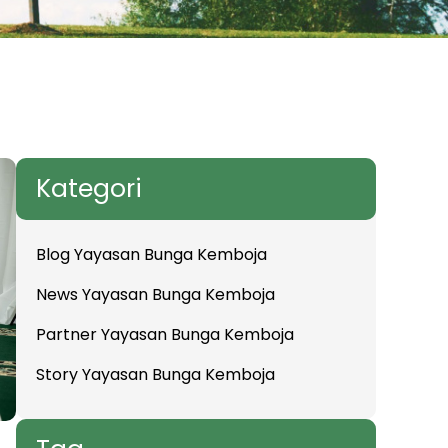
Kategori
Blog Yayasan Bunga Kemboja
News Yayasan Bunga Kemboja
Partner Yayasan Bunga Kemboja
Story Yayasan Bunga Kemboja