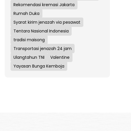
Rekomendasi kremasi Jakarta
Rumah Duka
Syarat kirim jenazah via pesawat
Tentara Nasional Indonesia
tradisi maisong
Transportasi jenazah 24 jam
Ulangtahun TNI
Valentine
Yayasan Bunga Kemboja