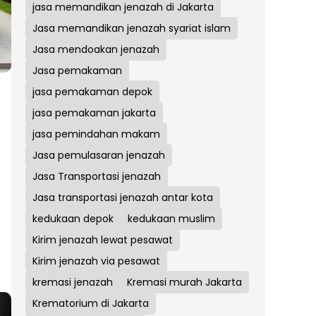
jasa memandikan jenazah di Jakarta
Jasa memandikan jenazah syariat islam
Jasa mendoakan jenazah
Jasa pemakaman
jasa pemakaman depok
jasa pemakaman jakarta
jasa pemindahan makam
Jasa pemulasaran jenazah
Jasa Transportasi jenazah
Jasa transportasi jenazah antar kota
kedukaan depok
kedukaan muslim
Kirim jenazah lewat pesawat
Kirim jenazah via pesawat
kremasi jenazah
Kremasi murah Jakarta
Krematorium di Jakarta