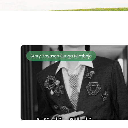
Story Yayasan Bunga Kemboja