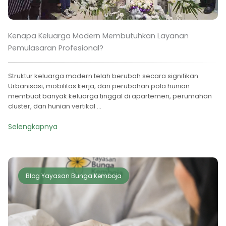
Kenapa Keluarga Modern Membutuhkan Layanan
Pemulasaran Profesional?
Struktur keluarga modern telah berubah secara signifikan.
Urbanisasi, mobilitas kerja, dan perubahan pola hunian
membuat banyak keluarga tinggal di apartemen, perumahan
cluster, dan hunian vertikal ...
Selengkapnya
Blog Yayasan Bunga Kemboja