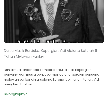
Dunia Musik Berduka: Kepergian Vidi Aldiano Setelah 6
Tahun Melawan Kanker
Dunia musik Indonesia kembali berduka atas kepergian
penyanyi dan musisi berbakat Vidi Aldiano. Setelah berjuang
melawan kanker ginjal selama kurang lebih enam tahun, Vidi
menghembuskan ...
Selengkapnya