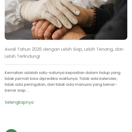
Awali Tahun 2026 dengan Lebih Siap, Lebih Tenang, dan
Lebih Terlindungi
Kematian adalah satu-satunya kepastian dalam hidup yang
tidak pernah bisa diprediksi waktunya. Tidak ada kalender,
tidak ada peringatan, dan tidak ada manusia yang benar-
benar siap ...
Selengkapnya