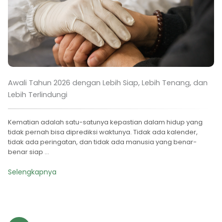
Awali Tahun 2026 dengan Lebih Siap, Lebih Tenang, dan
Lebih Terlindungi
Kematian adalah satu-satunya kepastian dalam hidup yang
tidak pernah bisa diprediksi waktunya. Tidak ada kalender,
tidak ada peringatan, dan tidak ada manusia yang benar-
benar siap ...
Selengkapnya