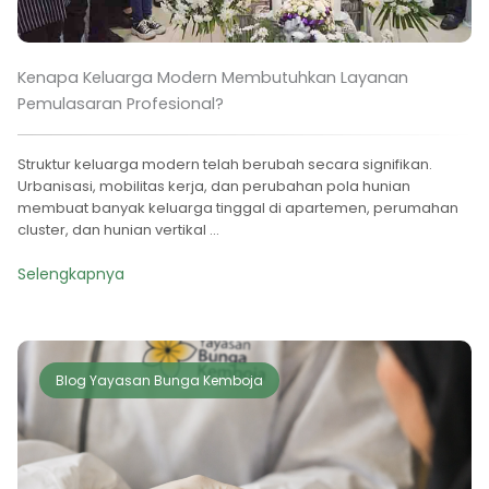
Kenapa Keluarga Modern Membutuhkan Layanan
Pemulasaran Profesional?
Struktur keluarga modern telah berubah secara signifikan.
Urbanisasi, mobilitas kerja, dan perubahan pola hunian
membuat banyak keluarga tinggal di apartemen, perumahan
cluster, dan hunian vertikal ...
Selengkapnya
Blog Yayasan Bunga Kemboja