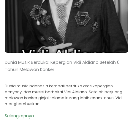
Dunia Musik Berduka: Kepergian Vidi Aldiano Setelah 6
Tahun Melawan Kanker
Dunia musik Indonesia kembali berduka atas kepergian
penyanyi dan musisi berbakat Vidi Aldiano. Setelah berjuang
melawan kanker ginjal selama kurang lebih enam tahun, Vidi
menghembuskan ...
Selengkapnya