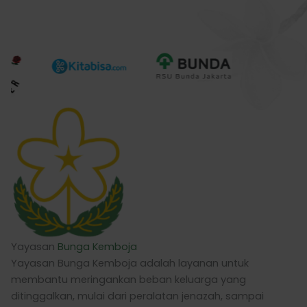
Yayasan
Bunga Kemboja
Yayasan Bunga Kemboja adalah layanan untuk
membantu meringankan beban keluarga yang
ditinggalkan, mulai dari peralatan jenazah, sampai