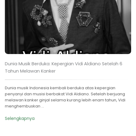
Dunia Musik Berduka: Kepergian Vidi Aldiano Setelah 6
Tahun Melawan Kanker
Dunia musik Indonesia kembali berduka atas kepergian
penyanyi dan musisi berbakat Vidi Aldiano. Setelah berjuang
melawan kanker ginjal selama kurang lebih enam tahun, Vidi
menghembuskan ...
Selengkapnya