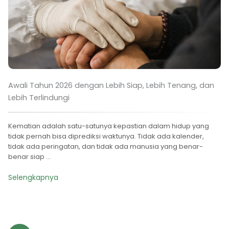
Awali Tahun 2026 dengan Lebih Siap, Lebih Tenang, dan
Lebih Terlindungi
Kematian adalah satu-satunya kepastian dalam hidup yang
tidak pernah bisa diprediksi waktunya. Tidak ada kalender,
tidak ada peringatan, dan tidak ada manusia yang benar-
benar siap ...
Selengkapnya