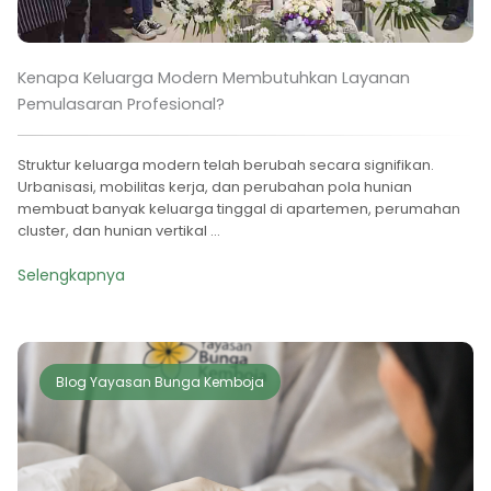
Kenapa Keluarga Modern Membutuhkan Layanan
Pemulasaran Profesional?
Struktur keluarga modern telah berubah secara signifikan.
Urbanisasi, mobilitas kerja, dan perubahan pola hunian
membuat banyak keluarga tinggal di apartemen, perumahan
cluster, dan hunian vertikal ...
Selengkapnya
Blog Yayasan Bunga Kemboja