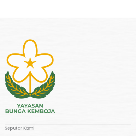
Seputar Kami