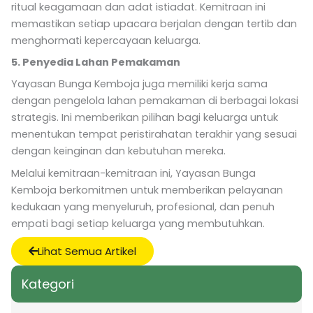
ritual keagamaan dan adat istiadat. Kemitraan ini
memastikan setiap upacara berjalan dengan tertib dan
menghormati kepercayaan keluarga.
5. Penyedia Lahan Pemakaman
Yayasan Bunga Kemboja juga memiliki kerja sama
dengan pengelola lahan pemakaman di berbagai lokasi
strategis. Ini memberikan pilihan bagi keluarga untuk
menentukan tempat peristirahatan terakhir yang sesuai
dengan keinginan dan kebutuhan mereka.
Melalui kemitraan-kemitraan ini, Yayasan Bunga
Kemboja berkomitmen untuk memberikan pelayanan
kedukaan yang menyeluruh, profesional, dan penuh
empati bagi setiap keluarga yang membutuhkan.
Lihat Semua Artikel
Kategori