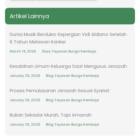
Artikel Lainnya
Dunia Musik Berduka: Kepergian Vidi Aldiano Setelah
6 Tahun Melawan Kanker
March 14, 2026
Story Yayasan Bunga Kemboja
Kesalahan Umum Keluarga Saat Mengurus Jenazah
January 29, 2026
Blog Yayasan Bunga Kemboja
Proses Pemulasaran Jenazah Sesuai Syariat
January 29, 2026
Blog Yayasan Bunga Kemboja
Bukan Sekadar Murah, Tapi Amanah
January 29, 2026
Blog Yayasan Bunga Kemboja