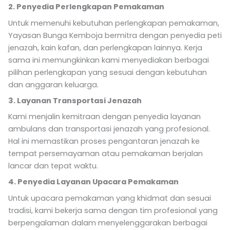
2. Penyedia Perlengkapan Pemakaman
Untuk memenuhi kebutuhan perlengkapan pemakaman,
Yayasan Bunga Kemboja bermitra dengan penyedia peti
jenazah, kain kafan, dan perlengkapan lainnya. Kerja
sama ini memungkinkan kami menyediakan berbagai
pilihan perlengkapan yang sesuai dengan kebutuhan
dan anggaran keluarga.
3. Layanan Transportasi Jenazah
Kami menjalin kemitraan dengan penyedia layanan
ambulans dan transportasi jenazah yang profesional.
Hal ini memastikan proses pengantaran jenazah ke
tempat persemayaman atau pemakaman berjalan
lancar dan tepat waktu.
4. Penyedia Layanan Upacara Pemakaman
Untuk upacara pemakaman yang khidmat dan sesuai
tradisi, kami bekerja sama dengan tim profesional yang
berpengalaman dalam menyelenggarakan berbagai