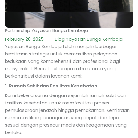
Partnership Yayasan Bunga Kemboja
February 28, 2025
Blog Yayasan Bunga Kemboja
Yayasan Bunga Kemboja telah menjalin berbagai
kemitraan strategis untuk memastikan pelayanan
kedukaan yang komprehensif dan profesional bagi
masyarakat. Berikut beberapa mitra utama yang
berkontribusi dalam layanan kami:
1. Rumah Sakit dan Fasilitas Kesehatan
Kami bekerja sama dengan sejumlah rumah sakit dan
fasilitas kesehatan untuk memfasilitasi proses
pemulasaraan jenazah hingga pemakaman. Kemitraan
ini memastikan penanganan yang cepat dan tepat
sesuai dengan prosedur medis dan keagamaan yang
berlaku.