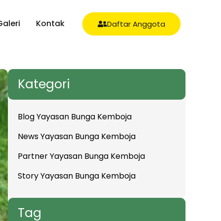
Galeri
Kontak
Daftar Anggota
Kategori
Blog Yayasan Bunga Kemboja
News Yayasan Bunga Kemboja
Partner Yayasan Bunga Kemboja
Story Yayasan Bunga Kemboja
Tag