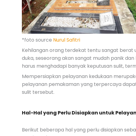
*foto source
Nurul Safitri
Kehilangan orang terdekat tentu sangat berat 
duka, seseorang akan sangat mudah panik dan bi
harus menghadapi banyak keputusan sulit, te
Mempersiapkan pelayanan kedukaan merupakan
pelayanan pemakaman yang terpercaya dapa
sulit tersebut.
Hal-Hal yang Perlu Disiapkan untuk Pelay
Berikut beberapa hal yang perlu disiapkan seb