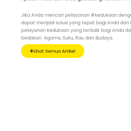
Jika Anda mencari pelayanan #kedukaan denga
dapat menjadi solusi yang tepat bagi Anda dan
pelayanan kedukaan yang terbaik bagi Anda d
bedakan Agama, Suku, Ras, dan Budaya.
Lihat Semua Artikel