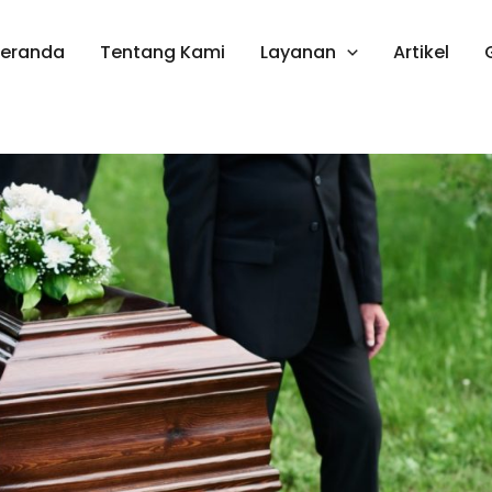
Beranda
Tentang Kami
Layanan
Artikel