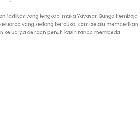
n fasilitas yang lengkap, maka Yayasan Bunga Kemboja
 keluarga yang sedang berduka. Kami selalu memberikan
an keluarga dengan penuh kasih tanpa membeda-