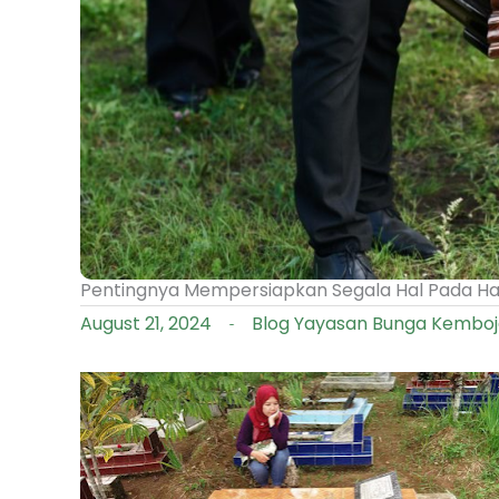
Pentingnya Mempersiapkan Segala Hal Pada Ha
August 21, 2024
Blog Yayasan Bunga Kembo