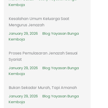
Kemboja
Kesalahan Umum Keluarga Saat
Mengurus Jenazah
January 29, 2026
Blog Yayasan Bunga
Kemboja
Proses Pemulasaran Jenazah Sesuai
Syariat
January 29, 2026
Blog Yayasan Bunga
Kemboja
Bukan Sekadar Murah, Tapi Amanah
January 29, 2026
Blog Yayasan Bunga
Kemboja