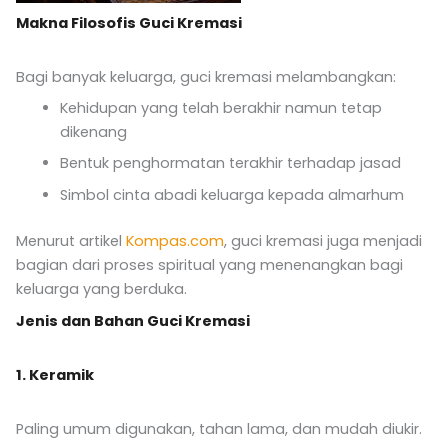
Makna Filosofis Guci Kremasi
Bagi banyak keluarga, guci kremasi melambangkan:
Kehidupan yang telah berakhir namun tetap
dikenang
Bentuk penghormatan terakhir terhadap jasad
Simbol cinta abadi keluarga kepada almarhum
Menurut artikel
Kompas.com
, guci kremasi juga menjadi
bagian dari proses spiritual yang menenangkan bagi
keluarga yang berduka.
Jenis dan Bahan Guci Kremasi
1. Keramik
Paling umum digunakan, tahan lama, dan mudah diukir.