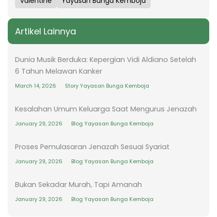
Valentine
Yayasan Bunga Kemboja
Artikel Lainnya
Dunia Musik Berduka: Kepergian Vidi Aldiano Setelah
6 Tahun Melawan Kanker
March 14, 2026
Story Yayasan Bunga Kemboja
Kesalahan Umum Keluarga Saat Mengurus Jenazah
January 29, 2026
Blog Yayasan Bunga Kemboja
Proses Pemulasaran Jenazah Sesuai Syariat
January 29, 2026
Blog Yayasan Bunga Kemboja
Bukan Sekadar Murah, Tapi Amanah
January 29, 2026
Blog Yayasan Bunga Kemboja