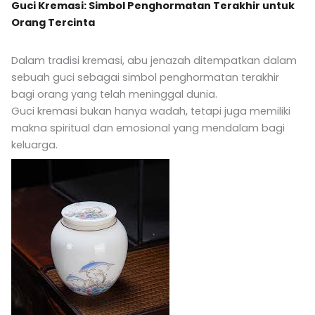
Guci Kremasi: Simbol Penghormatan Terakhir untuk
Orang Tercinta
Dalam tradisi kremasi, abu jenazah ditempatkan dalam
sebuah guci sebagai simbol penghormatan terakhir
bagi orang yang telah meninggal dunia.
Guci kremasi bukan hanya wadah, tetapi juga memiliki
makna spiritual dan emosional yang mendalam bagi
keluarga.