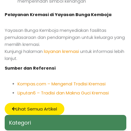
memperindah simbol kenangan
Pelayanan Kremasi di Yayasan Bunga Kemboja
Yayasan Bunga Kemboja menyediakan fasilitas
pemulasaraan dan pendampingan untuk keluarga yang
memilih kremasi.
Kunjungi halaman
layanan kremasi
untuk informasi lebih
lanjut.
Sumber dan Referensi
Kompas.com – Mengenal Tradisi Kremasi
Liputan6 – Tradisi dan Makna Guci Kremasi
Lihat Semua Artikel
Kategori