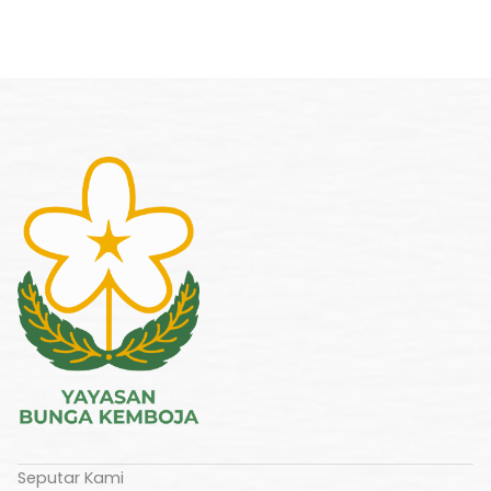
Seputar Kami