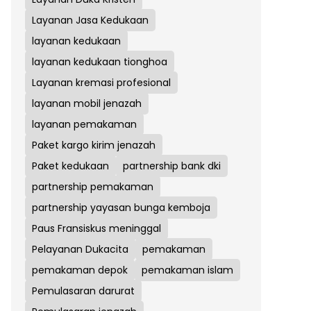
Layanan Jasa Kedukaan
layanan kedukaan
layanan kedukaan tionghoa
Layanan kremasi profesional
layanan mobil jenazah
layanan pemakaman
Paket kargo kirim jenazah
Paket kedukaan
partnership bank dki
partnership pemakaman
partnership yayasan bunga kemboja
Paus Fransiskus meninggal
Pelayanan Dukacita
pemakaman
pemakaman depok
pemakaman islam
Pemulasaran darurat