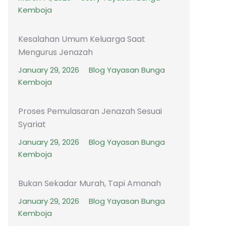
Kemboja
Kesalahan Umum Keluarga Saat
Mengurus Jenazah
January 29, 2026
Blog Yayasan Bunga
Kemboja
Proses Pemulasaran Jenazah Sesuai
Syariat
January 29, 2026
Blog Yayasan Bunga
Kemboja
Bukan Sekadar Murah, Tapi Amanah
January 29, 2026
Blog Yayasan Bunga
Kemboja