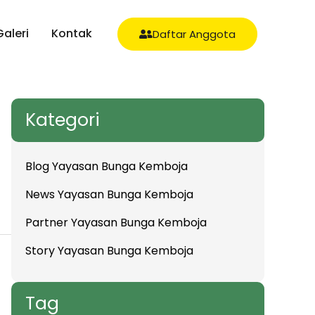
Galeri
Kontak
Daftar Anggota
Kategori
Blog Yayasan Bunga Kemboja
News Yayasan Bunga Kemboja
Partner Yayasan Bunga Kemboja
Story Yayasan Bunga Kemboja
Tag